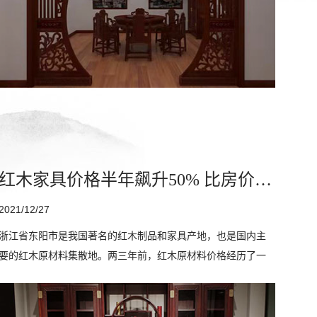
红木家具价格半年飙升50% 比房价涨得还快
2021/12/27
浙江省东阳市是我国著名的红木制品和家具产地，也是国内主
要的红木原材料集散地。两三年前，红木原材料价格经历了一
波炒作之后出现下跌