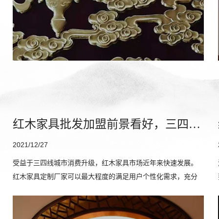
红木家具批发加盟前景看好，三四线城市消费升级
2021/12/27
受益于三四线城市消费升级，红木家具市场近年来快速发展。
红木家具定制厂家可以最大程度的满足用户个性化需求，充分
合理地利用有效的空间，成为最大受益者。 后周期效应利好红
木家具市场