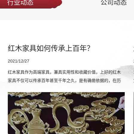
行业动态
公司动态
红木家具如何传承上百年？
2021/12/27
红木家具作为高端家具，兼具实用性和收藏价值，上好的红木
家具不仅可以传承百年甚至千年之久，是有确凿依据的，在历
史博物馆中就有许多明清时期的红木家具，至今已经经历了几
百年的时间，这就是很好的历史佐证。那么为何红木家具可以
传承上百年甚至千年呢？