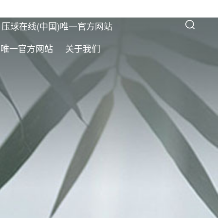
压球在线(中国)唯一官方网站
)唯一官方网站
关于我们