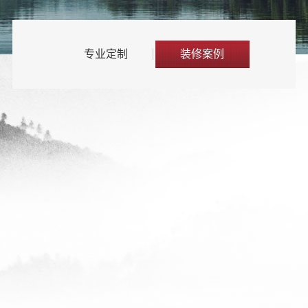
专业定制
装修案例