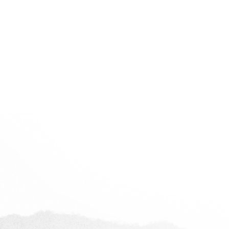
阜新世纪豪庭
查看全部