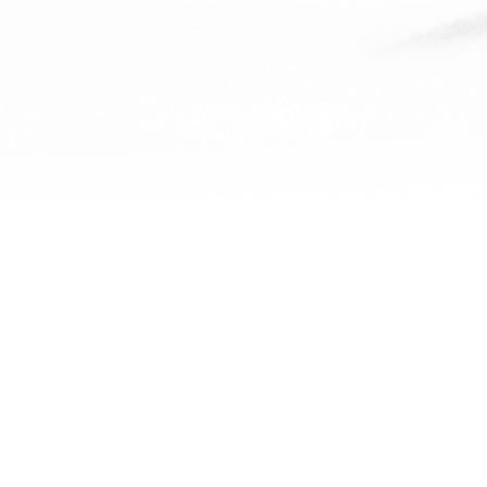
保利康桥杨
查看全部