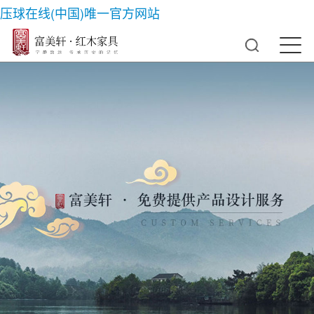
压球在线(中国)唯一官方网站