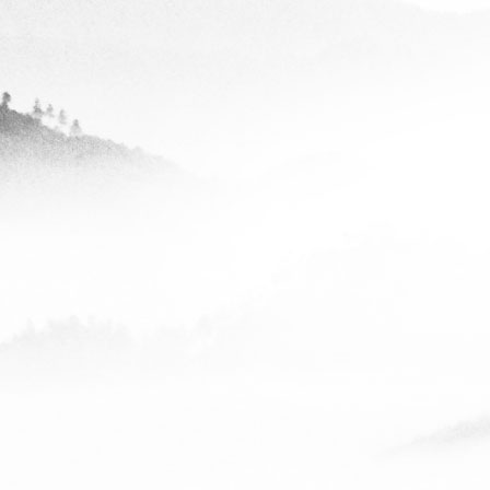
富海云天
查看全部