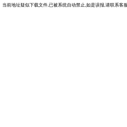
当前地址疑似下载文件,已被系统自动禁止,如是误报,请联系客服