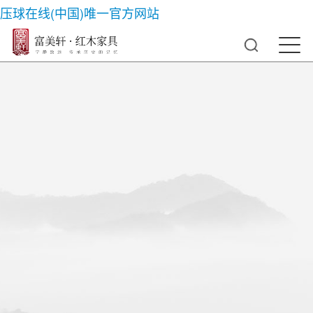
压球在线(中国)唯一官方网站
国)唯一官方网站 是一家集研发设计和生产销售各式红
体的综合性企业。富美轩以“管理高要求、生产高效率、
、产品高质量、营销高服务”为宗旨，采取科学的管理模
秀的人才队伍、增强研发和生产能力、建设高效的营销
优质的服务，形成了一套独具特色的生产、管理和销售